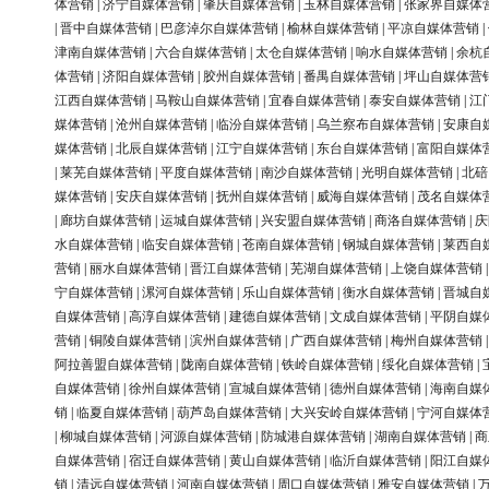
体营销
|
济宁自媒体营销
|
肇庆自媒体营销
|
玉林自媒体营销
|
张家界自媒体
|
晋中自媒体营销
|
巴彦淖尔自媒体营销
|
榆林自媒体营销
|
平凉自媒体营销
|
津南自媒体营销
|
六合自媒体营销
|
太仓自媒体营销
|
响水自媒体营销
|
余杭
体营销
|
济阳自媒体营销
|
胶州自媒体营销
|
番禺自媒体营销
|
坪山自媒体营
江西自媒体营销
|
马鞍山自媒体营销
|
宜春自媒体营销
|
泰安自媒体营销
|
江
媒体营销
|
沧州自媒体营销
|
临汾自媒体营销
|
乌兰察布自媒体营销
|
安康自
媒体营销
|
北辰自媒体营销
|
江宁自媒体营销
|
东台自媒体营销
|
富阳自媒体
|
莱芜自媒体营销
|
平度自媒体营销
|
南沙自媒体营销
|
光明自媒体营销
|
北碚
媒体营销
|
安庆自媒体营销
|
抚州自媒体营销
|
威海自媒体营销
|
茂名自媒体
|
廊坊自媒体营销
|
运城自媒体营销
|
兴安盟自媒体营销
|
商洛自媒体营销
|
庆
水自媒体营销
|
临安自媒体营销
|
苍南自媒体营销
|
钢城自媒体营销
|
莱西自
营销
|
丽水自媒体营销
|
晋江自媒体营销
|
芜湖自媒体营销
|
上饶自媒体营销
宁自媒体营销
|
漯河自媒体营销
|
乐山自媒体营销
|
衡水自媒体营销
|
晋城自
自媒体营销
|
高淳自媒体营销
|
建德自媒体营销
|
文成自媒体营销
|
平阴自媒
营销
|
铜陵自媒体营销
|
滨州自媒体营销
|
广西自媒体营销
|
梅州自媒体营销
阿拉善盟自媒体营销
|
陇南自媒体营销
|
铁岭自媒体营销
|
绥化自媒体营销
|
自媒体营销
|
徐州自媒体营销
|
宣城自媒体营销
|
德州自媒体营销
|
海南自媒
销
|
临夏自媒体营销
|
葫芦岛自媒体营销
|
大兴安岭自媒体营销
|
宁河自媒体
|
柳城自媒体营销
|
河源自媒体营销
|
防城港自媒体营销
|
湖南自媒体营销
|
商
自媒体营销
|
宿迁自媒体营销
|
黄山自媒体营销
|
临沂自媒体营销
|
阳江自媒
销
|
清远自媒体营销
|
河南自媒体营销
|
周口自媒体营销
|
雅安自媒体营销
|