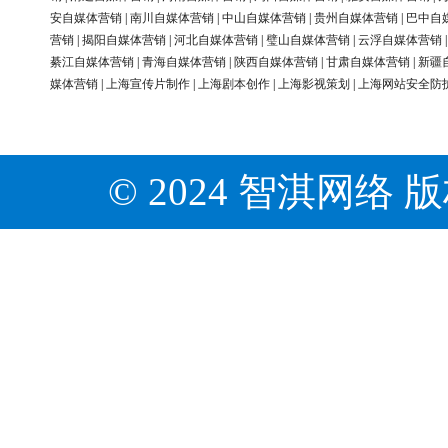
安自媒体营销
|
南川自媒体营销
|
中山自媒体营销
|
贵州自媒体营销
|
巴中自
营销
|
揭阳自媒体营销
|
河北自媒体营销
|
璧山自媒体营销
|
云浮自媒体营销
綦江自媒体营销
|
青海自媒体营销
|
陕西自媒体营销
|
甘肃自媒体营销
|
新疆
媒体营销
|
上海宣传片制作
|
上海剧本创作
|
上海影视策划
|
上海网站安全防
© 2024 智淇网络 版权所有