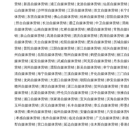
营销
|
新昌自媒体营销
|
浦江自媒体营销
|
龙游自媒体营销
|
仙居自媒体营销
山自媒体营销
|
沙坪坝自媒体营销
|
江苏自媒体营销
|
崇文自媒体营销
|
长宁
体营销
|
东营自媒体营销
|
佛山自媒体营销
|
桂林自媒体营销
|
邵阳自媒体营
|
邢台自媒体营销
|
长治自媒体营销
|
通辽自媒体营销
|
中卫自媒体营销
|
渭南
自媒体营销
|
山南自媒体营销
|
红桥自媒体营销
|
栖霞自媒体营销
|
常熟自媒
销
|
泉山自媒体营销
|
高港自媒体营销
|
泗洪自媒体营销
|
西湖自媒体营销
|
自媒体营销
|
天台自媒体营销
|
松阳自媒体营销
|
肥东自媒体营销
|
历城自媒
营销
|
普陀自媒体营销
|
江阴自媒体营销
|
浙江自媒体营销
|
绍兴自媒体营销
州自媒体营销
|
岳阳自媒体营销
|
鄂州自媒体营销
|
鹤壁自媒体营销
|
丽江自
媒体营销
|
延安自媒体营销
|
武威自媒体营销
|
阿克苏自媒体营销
|
丹东自媒
营销
|
润州自媒体营销
|
溧阳自媒体营销
|
新吴自媒体营销
|
阜宁自媒体营销
清自媒体营销
|
海宁自媒体营销
|
兰溪自媒体营销
|
开化自媒体营销
|
三门自
营销
|
龙岗自媒体营销
|
大渡口自媒体营销
|
朝阳自媒体营销
|
静安自媒体营
赣州自媒体营销
|
潍坊自媒体营销
|
湛江自媒体营销
|
贺州自媒体营销
|
常德
媒体营销
|
吕梁自媒体营销
|
呼伦贝尔自媒体营销
|
汉中自媒体营销
|
张掖自
营销
|
浦口自媒体营销
|
张家港自媒体营销
|
宜兴自媒体营销
|
滨海自媒体营
玉环自媒体营销
|
庆元自媒体营销
|
长丰自媒体营销
|
章丘自媒体营销
|
即墨
体营销
|
衢州自媒体营销
|
福州自媒体营销
|
安徽自媒体营销
|
六安自媒体营
|
孝感自媒体营销
|
焦作自媒体营销
|
临沧自媒体营销
|
广元自媒体营销
|
承德
犁自媒体营销
|
营口自媒体营销
|
延边自媒体营销
|
佳木斯自媒体营销
|
香港