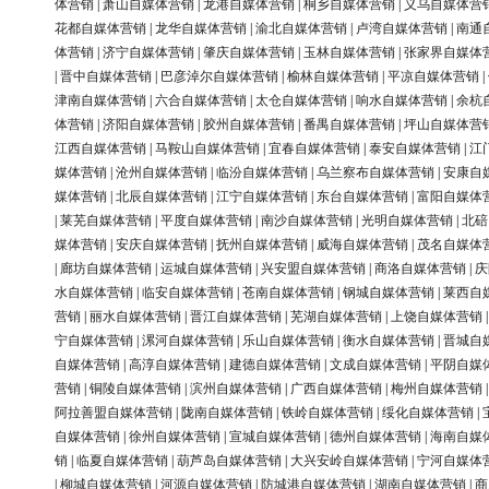
体营销
|
萧山自媒体营销
|
龙港自媒体营销
|
桐乡自媒体营销
|
义乌自媒体营
花都自媒体营销
|
龙华自媒体营销
|
渝北自媒体营销
|
卢湾自媒体营销
|
南通
体营销
|
济宁自媒体营销
|
肇庆自媒体营销
|
玉林自媒体营销
|
张家界自媒体
|
晋中自媒体营销
|
巴彦淖尔自媒体营销
|
榆林自媒体营销
|
平凉自媒体营销
|
津南自媒体营销
|
六合自媒体营销
|
太仓自媒体营销
|
响水自媒体营销
|
余杭
体营销
|
济阳自媒体营销
|
胶州自媒体营销
|
番禺自媒体营销
|
坪山自媒体营
江西自媒体营销
|
马鞍山自媒体营销
|
宜春自媒体营销
|
泰安自媒体营销
|
江
媒体营销
|
沧州自媒体营销
|
临汾自媒体营销
|
乌兰察布自媒体营销
|
安康自
媒体营销
|
北辰自媒体营销
|
江宁自媒体营销
|
东台自媒体营销
|
富阳自媒体
|
莱芜自媒体营销
|
平度自媒体营销
|
南沙自媒体营销
|
光明自媒体营销
|
北碚
媒体营销
|
安庆自媒体营销
|
抚州自媒体营销
|
威海自媒体营销
|
茂名自媒体
|
廊坊自媒体营销
|
运城自媒体营销
|
兴安盟自媒体营销
|
商洛自媒体营销
|
庆
水自媒体营销
|
临安自媒体营销
|
苍南自媒体营销
|
钢城自媒体营销
|
莱西自
营销
|
丽水自媒体营销
|
晋江自媒体营销
|
芜湖自媒体营销
|
上饶自媒体营销
宁自媒体营销
|
漯河自媒体营销
|
乐山自媒体营销
|
衡水自媒体营销
|
晋城自
自媒体营销
|
高淳自媒体营销
|
建德自媒体营销
|
文成自媒体营销
|
平阴自媒
营销
|
铜陵自媒体营销
|
滨州自媒体营销
|
广西自媒体营销
|
梅州自媒体营销
阿拉善盟自媒体营销
|
陇南自媒体营销
|
铁岭自媒体营销
|
绥化自媒体营销
|
自媒体营销
|
徐州自媒体营销
|
宣城自媒体营销
|
德州自媒体营销
|
海南自媒
销
|
临夏自媒体营销
|
葫芦岛自媒体营销
|
大兴安岭自媒体营销
|
宁河自媒体
|
柳城自媒体营销
|
河源自媒体营销
|
防城港自媒体营销
|
湖南自媒体营销
|
商