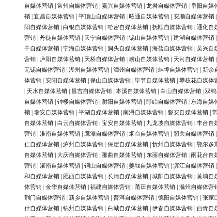
自媒体营销
|
常州自媒体营销
|
嘉兴自媒体营销
|
龙岩自媒体营销
|
阜阳自媒
销
|
宜昌自媒体营销
|
平顶山自媒体营销
|
昭通自媒体营销
|
安顺自媒体营销
阳自媒体营销
|
白银自媒体营销
|
哈密自媒体营销
|
抚顺自媒体营销
|
通化自
营销
|
丹徒自媒体营销
|
天宁自媒体营销
|
锡山自媒体营销
|
建湖自媒体营销
干自媒体营销
|
宁海自媒体营销
|
洞头自媒体营销
|
海盐自媒体营销
|
吴兴自
营销
|
庐阳自媒体营销
|
天桥自媒体营销
|
崂山自媒体营销
|
天河自媒体营销
无锡自媒体营销
|
湖州自媒体营销
|
漳州自媒体营销
|
蚌埠自媒体营销
|
新余
体营销
|
安阳自媒体营销
|
保山自媒体营销
|
毕节自媒体营销
|
攀枝花自媒体
|
天水自媒体营销
|
昌吉自媒体营销
|
本溪自媒体营销
|
白山自媒体营销
|
双鸭
自媒体营销
|
钟楼自媒体营销
|
射阳自媒体营销
|
盱眙自媒体营销
|
东海自媒
销
|
瑞安自媒体营销
|
平湖自媒体营销
|
南浔自媒体营销
|
磐安自媒体营销
|
自媒体营销
|
白云自媒体营销
|
宝安自媒体营销
|
九龙坡自媒体营销
|
丰台自
营销
|
淮南自媒体营销
|
鹰潭自媒体营销
|
烟台自媒体营销
|
韶关自媒体营销
仁自媒体营销
|
泸州自媒体营销
|
保定自媒体营销
|
忻州自媒体营销
|
鄂尔多
自媒体营销
|
大庆自媒体营销
|
那曲自媒体营销
|
东丽自媒体营销
|
雨花台自
营销
|
灌南自媒体营销
|
铜山自媒体营销
|
姜堰自媒体营销
|
滨江自媒体营销
和自媒体营销
|
肥西自媒体营销
|
长清自媒体营销
|
城阳自媒体营销
|
黄埔自
体营销
|
金华自媒体营销
|
福建自媒体营销
|
莆田自媒体营销
|
滁州自媒体营
荆门自媒体营销
|
新乡自媒体营销
|
普洱自媒体营销
|
德阳自媒体营销
|
张家
什自媒体营销
|
锦州自媒体营销
|
白城自媒体营销
|
伊春自媒体营销
|
西青自