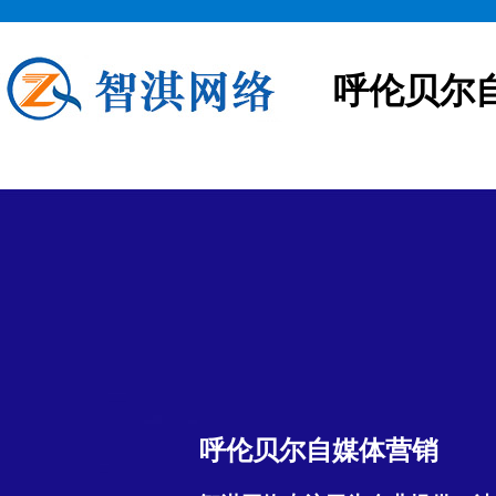
呼伦贝尔
呼伦贝尔自媒体营销