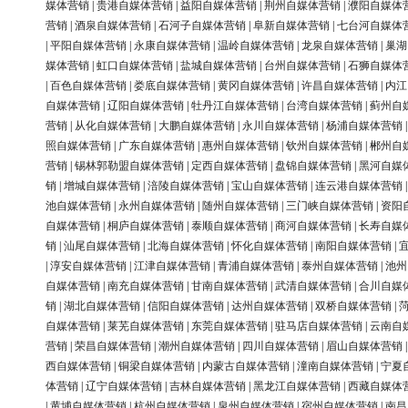
媒体营销
|
贵港自媒体营销
|
益阳自媒体营销
|
荆州自媒体营销
|
濮阳自媒体
营销
|
酒泉自媒体营销
|
石河子自媒体营销
|
阜新自媒体营销
|
七台河自媒体
|
平阳自媒体营销
|
永康自媒体营销
|
温岭自媒体营销
|
龙泉自媒体营销
|
巢湖
媒体营销
|
虹口自媒体营销
|
盐城自媒体营销
|
台州自媒体营销
|
石狮自媒体
|
百色自媒体营销
|
娄底自媒体营销
|
黄冈自媒体营销
|
许昌自媒体营销
|
内江
自媒体营销
|
辽阳自媒体营销
|
牡丹江自媒体营销
|
台湾自媒体营销
|
蓟州自
营销
|
从化自媒体营销
|
大鹏自媒体营销
|
永川自媒体营销
|
杨浦自媒体营销
照自媒体营销
|
广东自媒体营销
|
惠州自媒体营销
|
钦州自媒体营销
|
郴州自
营销
|
锡林郭勒盟自媒体营销
|
定西自媒体营销
|
盘锦自媒体营销
|
黑河自媒
销
|
增城自媒体营销
|
涪陵自媒体营销
|
宝山自媒体营销
|
连云港自媒体营销
池自媒体营销
|
永州自媒体营销
|
随州自媒体营销
|
三门峡自媒体营销
|
资阳
自媒体营销
|
桐庐自媒体营销
|
泰顺自媒体营销
|
商河自媒体营销
|
长寿自媒
销
|
汕尾自媒体营销
|
北海自媒体营销
|
怀化自媒体营销
|
南阳自媒体营销
|
|
淳安自媒体营销
|
江津自媒体营销
|
青浦自媒体营销
|
泰州自媒体营销
|
池州
自媒体营销
|
南充自媒体营销
|
甘南自媒体营销
|
武清自媒体营销
|
合川自媒
销
|
湖北自媒体营销
|
信阳自媒体营销
|
达州自媒体营销
|
双桥自媒体营销
|
自媒体营销
|
莱芜自媒体营销
|
东莞自媒体营销
|
驻马店自媒体营销
|
云南自
营销
|
荣昌自媒体营销
|
潮州自媒体营销
|
四川自媒体营销
|
眉山自媒体营销
西自媒体营销
|
铜梁自媒体营销
|
内蒙古自媒体营销
|
潼南自媒体营销
|
宁夏
体营销
|
辽宁自媒体营销
|
吉林自媒体营销
|
黑龙江自媒体营销
|
西藏自媒体
|
黄埔自媒体营销
|
杭州自媒体营销
|
泉州自媒体营销
|
宿州自媒体营销
|
南昌