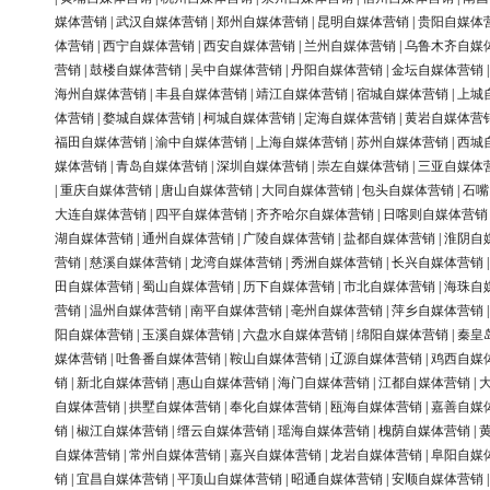
媒体营销
|
武汉自媒体营销
|
郑州自媒体营销
|
昆明自媒体营销
|
贵阳自媒体
体营销
|
西宁自媒体营销
|
西安自媒体营销
|
兰州自媒体营销
|
乌鲁木齐自媒
营销
|
鼓楼自媒体营销
|
吴中自媒体营销
|
丹阳自媒体营销
|
金坛自媒体营销
海州自媒体营销
|
丰县自媒体营销
|
靖江自媒体营销
|
宿城自媒体营销
|
上城
体营销
|
婺城自媒体营销
|
柯城自媒体营销
|
定海自媒体营销
|
黄岩自媒体营
福田自媒体营销
|
渝中自媒体营销
|
上海自媒体营销
|
苏州自媒体营销
|
西城
媒体营销
|
青岛自媒体营销
|
深圳自媒体营销
|
崇左自媒体营销
|
三亚自媒体
|
重庆自媒体营销
|
唐山自媒体营销
|
大同自媒体营销
|
包头自媒体营销
|
石嘴
大连自媒体营销
|
四平自媒体营销
|
齐齐哈尔自媒体营销
|
日喀则自媒体营销
湖自媒体营销
|
通州自媒体营销
|
广陵自媒体营销
|
盐都自媒体营销
|
淮阴自
营销
|
慈溪自媒体营销
|
龙湾自媒体营销
|
秀洲自媒体营销
|
长兴自媒体营销
田自媒体营销
|
蜀山自媒体营销
|
历下自媒体营销
|
市北自媒体营销
|
海珠自
营销
|
温州自媒体营销
|
南平自媒体营销
|
亳州自媒体营销
|
萍乡自媒体营销
阳自媒体营销
|
玉溪自媒体营销
|
六盘水自媒体营销
|
绵阳自媒体营销
|
秦皇
媒体营销
|
吐鲁番自媒体营销
|
鞍山自媒体营销
|
辽源自媒体营销
|
鸡西自媒
销
|
新北自媒体营销
|
惠山自媒体营销
|
海门自媒体营销
|
江都自媒体营销
|
自媒体营销
|
拱墅自媒体营销
|
奉化自媒体营销
|
瓯海自媒体营销
|
嘉善自媒
销
|
椒江自媒体营销
|
缙云自媒体营销
|
瑶海自媒体营销
|
槐荫自媒体营销
|
自媒体营销
|
常州自媒体营销
|
嘉兴自媒体营销
|
龙岩自媒体营销
|
阜阳自媒
销
|
宜昌自媒体营销
|
平顶山自媒体营销
|
昭通自媒体营销
|
安顺自媒体营销