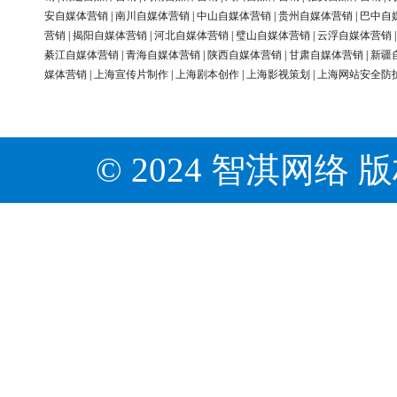
安自媒体营销
|
南川自媒体营销
|
中山自媒体营销
|
贵州自媒体营销
|
巴中自
营销
|
揭阳自媒体营销
|
河北自媒体营销
|
璧山自媒体营销
|
云浮自媒体营销
綦江自媒体营销
|
青海自媒体营销
|
陕西自媒体营销
|
甘肃自媒体营销
|
新疆
媒体营销
|
上海宣传片制作
|
上海剧本创作
|
上海影视策划
|
上海网站安全防
© 2024 智淇网络 版权所有