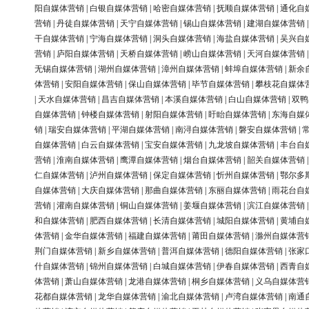
阳自媒体营销
|
白银自媒体营销
|
哈密自媒体营销
|
抚顺自媒体营销
|
通化自
营销
|
丹徒自媒体营销
|
天宁自媒体营销
|
锡山自媒体营销
|
建湖自媒体营销
干自媒体营销
|
宁海自媒体营销
|
洞头自媒体营销
|
海盐自媒体营销
|
吴兴自
营销
|
庐阳自媒体营销
|
天桥自媒体营销
|
崂山自媒体营销
|
天河自媒体营销
无锡自媒体营销
|
湖州自媒体营销
|
漳州自媒体营销
|
蚌埠自媒体营销
|
新余
体营销
|
安阳自媒体营销
|
保山自媒体营销
|
毕节自媒体营销
|
攀枝花自媒体
|
天水自媒体营销
|
昌吉自媒体营销
|
本溪自媒体营销
|
白山自媒体营销
|
双鸭
自媒体营销
|
钟楼自媒体营销
|
射阳自媒体营销
|
盱眙自媒体营销
|
东海自媒
销
|
瑞安自媒体营销
|
平湖自媒体营销
|
南浔自媒体营销
|
磐安自媒体营销
|
自媒体营销
|
白云自媒体营销
|
宝安自媒体营销
|
九龙坡自媒体营销
|
丰台自
营销
|
淮南自媒体营销
|
鹰潭自媒体营销
|
烟台自媒体营销
|
韶关自媒体营销
仁自媒体营销
|
泸州自媒体营销
|
保定自媒体营销
|
忻州自媒体营销
|
鄂尔多
自媒体营销
|
大庆自媒体营销
|
那曲自媒体营销
|
东丽自媒体营销
|
雨花台自
营销
|
灌南自媒体营销
|
铜山自媒体营销
|
姜堰自媒体营销
|
滨江自媒体营销
和自媒体营销
|
肥西自媒体营销
|
长清自媒体营销
|
城阳自媒体营销
|
黄埔自
体营销
|
金华自媒体营销
|
福建自媒体营销
|
莆田自媒体营销
|
滁州自媒体营
荆门自媒体营销
|
新乡自媒体营销
|
普洱自媒体营销
|
德阳自媒体营销
|
张家
什自媒体营销
|
锦州自媒体营销
|
白城自媒体营销
|
伊春自媒体营销
|
西青自
体营销
|
萧山自媒体营销
|
龙港自媒体营销
|
桐乡自媒体营销
|
义乌自媒体营
花都自媒体营销
|
龙华自媒体营销
|
渝北自媒体营销
|
卢湾自媒体营销
|
南通