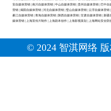
安自媒体营销
|
南川自媒体营销
|
中山自媒体营销
|
贵州自媒体营销
|
巴中自
营销
|
揭阳自媒体营销
|
河北自媒体营销
|
璧山自媒体营销
|
云浮自媒体营销
綦江自媒体营销
|
青海自媒体营销
|
陕西自媒体营销
|
甘肃自媒体营销
|
新疆
媒体营销
|
上海宣传片制作
|
上海剧本创作
|
上海影视策划
|
上海网站安全防
© 2024 智淇网络 版权所有