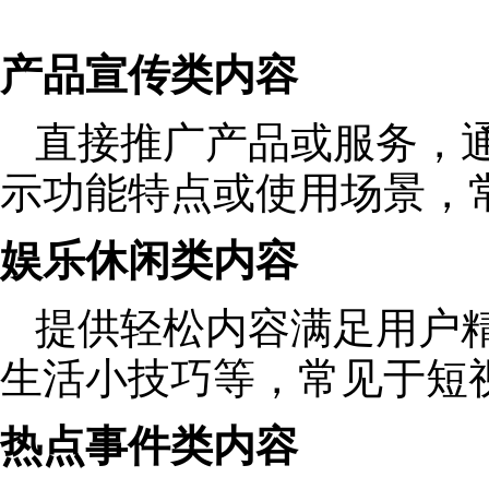
产品宣传类内容
直接推广产品或服务，
示功能特点或使用场景，
娱乐休闲类内容
提供轻松内容满足用户
生活小技巧等，常见于短
热点事件类内容