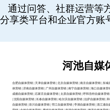
通过问答、社群运营等
分享类平台和企业官方账
河池自媒
合肥自媒体营销
|
天津自媒体营销
|
北京自媒体营销
|
南京自媒体营销
|
东城
体营销
|
济南自媒体营销
|
广州自媒体营销
|
南宁自媒体营销
|
海口自媒体营
成都自媒体营销
|
石家庄自媒体营销
|
太原自媒体营销
|
呼和浩特自媒体营销
|
沈阳自媒体营销
|
长春自媒体营销
|
哈尔滨自媒体营销
|
拉萨自媒体营销
|
和
自媒体营销
|
崇川自媒体营销
|
邗江自媒体营销
|
亭湖自媒体营销
|
清江浦自