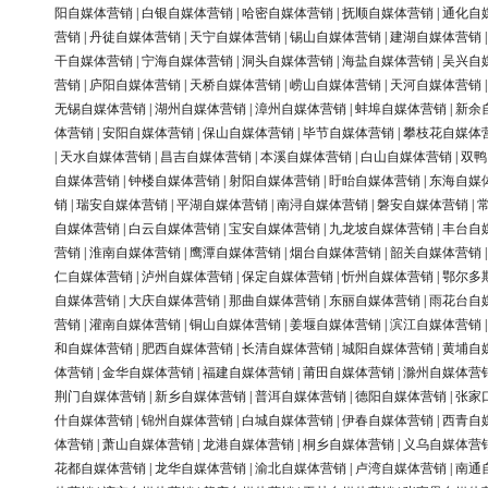
阳自媒体营销
|
白银自媒体营销
|
哈密自媒体营销
|
抚顺自媒体营销
|
通化自
营销
|
丹徒自媒体营销
|
天宁自媒体营销
|
锡山自媒体营销
|
建湖自媒体营销
干自媒体营销
|
宁海自媒体营销
|
洞头自媒体营销
|
海盐自媒体营销
|
吴兴自
营销
|
庐阳自媒体营销
|
天桥自媒体营销
|
崂山自媒体营销
|
天河自媒体营销
无锡自媒体营销
|
湖州自媒体营销
|
漳州自媒体营销
|
蚌埠自媒体营销
|
新余
体营销
|
安阳自媒体营销
|
保山自媒体营销
|
毕节自媒体营销
|
攀枝花自媒体
|
天水自媒体营销
|
昌吉自媒体营销
|
本溪自媒体营销
|
白山自媒体营销
|
双鸭
自媒体营销
|
钟楼自媒体营销
|
射阳自媒体营销
|
盱眙自媒体营销
|
东海自媒
销
|
瑞安自媒体营销
|
平湖自媒体营销
|
南浔自媒体营销
|
磐安自媒体营销
|
自媒体营销
|
白云自媒体营销
|
宝安自媒体营销
|
九龙坡自媒体营销
|
丰台自
营销
|
淮南自媒体营销
|
鹰潭自媒体营销
|
烟台自媒体营销
|
韶关自媒体营销
仁自媒体营销
|
泸州自媒体营销
|
保定自媒体营销
|
忻州自媒体营销
|
鄂尔多
自媒体营销
|
大庆自媒体营销
|
那曲自媒体营销
|
东丽自媒体营销
|
雨花台自
营销
|
灌南自媒体营销
|
铜山自媒体营销
|
姜堰自媒体营销
|
滨江自媒体营销
和自媒体营销
|
肥西自媒体营销
|
长清自媒体营销
|
城阳自媒体营销
|
黄埔自
体营销
|
金华自媒体营销
|
福建自媒体营销
|
莆田自媒体营销
|
滁州自媒体营
荆门自媒体营销
|
新乡自媒体营销
|
普洱自媒体营销
|
德阳自媒体营销
|
张家
什自媒体营销
|
锦州自媒体营销
|
白城自媒体营销
|
伊春自媒体营销
|
西青自
体营销
|
萧山自媒体营销
|
龙港自媒体营销
|
桐乡自媒体营销
|
义乌自媒体营
花都自媒体营销
|
龙华自媒体营销
|
渝北自媒体营销
|
卢湾自媒体营销
|
南通