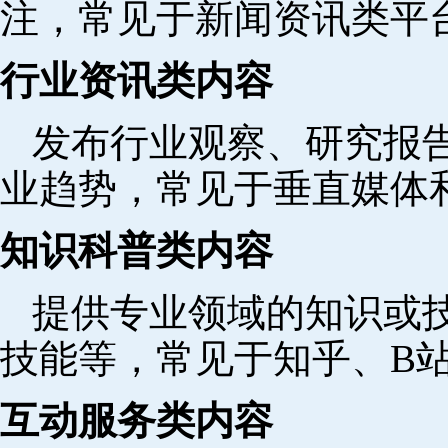
注，常见于新闻资讯类平
行业资讯类内容
发布行业观察、研究报
业趋势，常见于垂直媒体
知识科普类内容
提供专业领域的知识或
技能等，常见于知乎、B
互动服务类内容