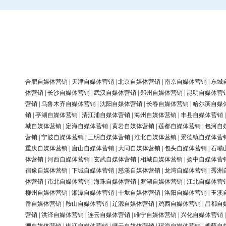
合肥自媒体营销
|
天津自媒体营销
|
北京自媒体营销
|
南京自媒体营销
|
东城
体营销
|
长沙自媒体营销
|
武汉自媒体营销
|
郑州自媒体营销
|
昆明自媒体营
营销
|
乌鲁木齐自媒体营销
|
沈阳自媒体营销
|
长春自媒体营销
|
哈尔滨自媒
销
|
亭湖自媒体营销
|
清江浦自媒体营销
|
海州自媒体营销
|
丰县自媒体营销
城自媒体营销
|
定海自媒体营销
|
黄岩自媒体营销
|
莲都自媒体营销
|
包河自
营销
|
宁波自媒体营销
|
三明自媒体营销
|
淮北自媒体营销
|
景德镇自媒体营
重庆自媒体营销
|
唐山自媒体营销
|
大同自媒体营销
|
包头自媒体营销
|
石嘴
体营销
|
河西自媒体营销
|
玄武自媒体营销
|
相城自媒体营销
|
扬中自媒体营
宿豫自媒体营销
|
下城自媒体营销
|
慈溪自媒体营销
|
龙湾自媒体营销
|
秀洲
体营销
|
市北自媒体营销
|
海珠自媒体营销
|
罗湖自媒体营销
|
江北自媒体营
柳州自媒体营销
|
湘潭自媒体营销
|
十堰自媒体营销
|
洛阳自媒体营销
|
玉溪
番自媒体营销
|
鞍山自媒体营销
|
辽源自媒体营销
|
鸡西自媒体营销
|
昌都自
营销
|
洪泽自媒体营销
|
连云自媒体营销
|
睢宁自媒体营销
|
兴化自媒体营销