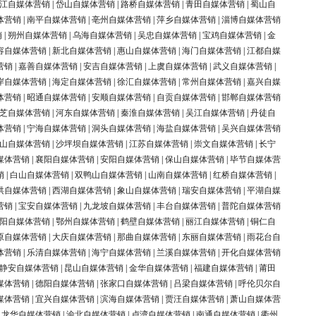
江自媒体营销
|
岱山自媒体营销
|
路桥自媒体营销
|
青田自媒体营销
|
蜀山自
体营销
|
南平自媒体营销
|
亳州自媒体营销
|
萍乡自媒体营销
|
淄博自媒体营销
销
|
朔州自媒体营销
|
乌海自媒体营销
|
吴忠自媒体营销
|
宝鸡自媒体营销
|
金
容自媒体营销
|
新北自媒体营销
|
惠山自媒体营销
|
海门自媒体营销
|
江都自媒
营销
|
嘉善自媒体营销
|
安吉自媒体营销
|
上虞自媒体营销
|
武义自媒体营销
|
岸自媒体营销
|
海定自媒体营销
|
徐汇自媒体营销
|
常州自媒体营销
|
嘉兴自媒
体营销
|
昭通自媒体营销
|
安顺自媒体营销
|
自贡自媒体营销
|
邯郸自媒体营销
芝自媒体营销
|
河东自媒体营销
|
秦淮自媒体营销
|
吴江自媒体营销
|
丹徒自
体营销
|
宁海自媒体营销
|
洞头自媒体营销
|
海盐自媒体营销
|
吴兴自媒体营销
山自媒体营销
|
沙坪坝自媒体营销
|
江苏自媒体营销
|
崇文自媒体营销
|
长宁
媒体营销
|
襄阳自媒体营销
|
安阳自媒体营销
|
保山自媒体营销
|
毕节自媒体营
销
|
白山自媒体营销
|
双鸭山自媒体营销
|
山南自媒体营销
|
红桥自媒体营销
|
洪自媒体营销
|
西湖自媒体营销
|
象山自媒体营销
|
瑞安自媒体营销
|
平湖自媒
营销
|
宝安自媒体营销
|
九龙坡自媒体营销
|
丰台自媒体营销
|
普陀自媒体营销
阳自媒体营销
|
鄂州自媒体营销
|
鹤壁自媒体营销
|
丽江自媒体营销
|
铜仁自
原自媒体营销
|
大庆自媒体营销
|
那曲自媒体营销
|
东丽自媒体营销
|
雨花台自
体营销
|
乐清自媒体营销
|
海宁自媒体营销
|
兰溪自媒体营销
|
开化自媒体营销
静安自媒体营销
|
昆山自媒体营销
|
金华自媒体营销
|
福建自媒体营销
|
莆田
媒体营销
|
德阳自媒体营销
|
张家口自媒体营销
|
吕梁自媒体营销
|
呼伦贝尔自
媒体营销
|
宜兴自媒体营销
|
滨海自媒体营销
|
贾汪自媒体营销
|
萧山自媒体营
|
龙华自媒体营销
|
渝北自媒体营销
|
卢湾自媒体营销
|
南通自媒体营销
|
衢州