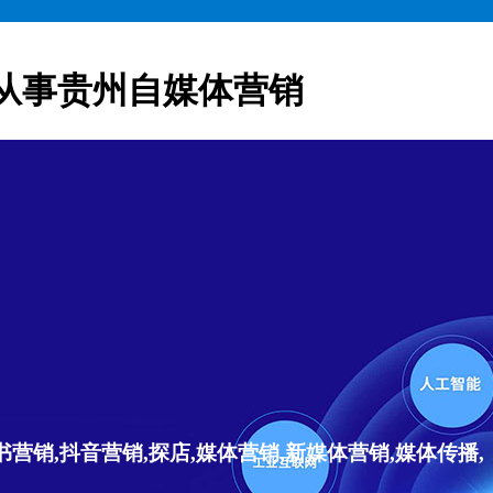
从事贵州自媒体营销
销,抖音营销,探店,媒体营销,新媒体营销,媒体传播,