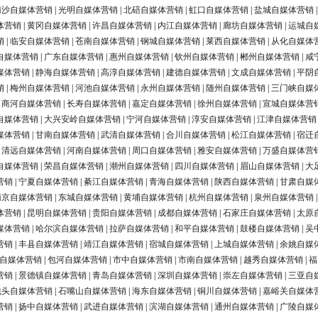
南沙自媒体营销
|
光明自媒体营销
|
北碚自媒体营销
|
虹口自媒体营销
|
盐城自媒体营销
体营销
|
黄冈自媒体营销
|
许昌自媒体营销
|
内江自媒体营销
|
廊坊自媒体营销
|
运城自
销
|
临安自媒体营销
|
苍南自媒体营销
|
钢城自媒体营销
|
莱西自媒体营销
|
从化自媒体
自媒体营销
|
广东自媒体营销
|
惠州自媒体营销
|
钦州自媒体营销
|
郴州自媒体营销
|
咸
媒体营销
|
静海自媒体营销
|
高淳自媒体营销
|
建德自媒体营销
|
文成自媒体营销
|
平阴
销
|
梅州自媒体营销
|
河池自媒体营销
|
永州自媒体营销
|
随州自媒体营销
|
三门峡自媒
|
商河自媒体营销
|
长寿自媒体营销
|
嘉定自媒体营销
|
徐州自媒体营销
|
宣城自媒体营
自媒体营销
|
大兴安岭自媒体营销
|
宁河自媒体营销
|
淳安自媒体营销
|
江津自媒体营销
媒体营销
|
甘南自媒体营销
|
武清自媒体营销
|
合川自媒体营销
|
松江自媒体营销
|
宿迁
|
清远自媒体营销
|
河南自媒体营销
|
周口自媒体营销
|
雅安自媒体营销
|
万盛自媒体营
自媒体营销
|
荣昌自媒体营销
|
潮州自媒体营销
|
四川自媒体营销
|
眉山自媒体营销
|
大
营销
|
宁夏自媒体营销
|
綦江自媒体营销
|
青海自媒体营销
|
陕西自媒体营销
|
甘肃自媒
南京自媒体营销
|
东城自媒体营销
|
黄埔自媒体营销
|
杭州自媒体营销
|
泉州自媒体营销
体营销
|
昆明自媒体营销
|
贵阳自媒体营销
|
成都自媒体营销
|
石家庄自媒体营销
|
太原
媒体营销
|
哈尔滨自媒体营销
|
拉萨自媒体营销
|
和平自媒体营销
|
鼓楼自媒体营销
|
吴
营销
|
丰县自媒体营销
|
靖江自媒体营销
|
宿城自媒体营销
|
上城自媒体营销
|
余姚自媒
自媒体营销
|
包河自媒体营销
|
市中自媒体营销
|
市南自媒体营销
|
越秀自媒体营销
|
福
营销
|
景德镇自媒体营销
|
青岛自媒体营销
|
深圳自媒体营销
|
崇左自媒体营销
|
三亚自
包头自媒体营销
|
石嘴山自媒体营销
|
海东自媒体营销
|
铜川自媒体营销
|
嘉峪关自媒体
营销
|
扬中自媒体营销
|
武进自媒体营销
|
滨湖自媒体营销
|
通州自媒体营销
|
广陵自媒