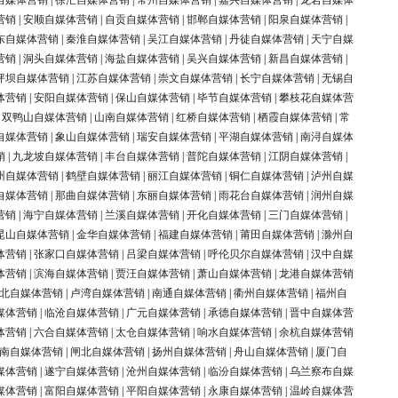
自媒体营销
|
徐汇自媒体营销
|
常州自媒体营销
|
嘉兴自媒体营销
|
龙岩自媒体
营销
|
安顺自媒体营销
|
自贡自媒体营销
|
邯郸自媒体营销
|
阳泉自媒体营销
|
东自媒体营销
|
秦淮自媒体营销
|
吴江自媒体营销
|
丹徒自媒体营销
|
天宁自媒
营销
|
洞头自媒体营销
|
海盐自媒体营销
|
吴兴自媒体营销
|
新昌自媒体营销
|
坪坝自媒体营销
|
江苏自媒体营销
|
崇文自媒体营销
|
长宁自媒体营销
|
无锡自
体营销
|
安阳自媒体营销
|
保山自媒体营销
|
毕节自媒体营销
|
攀枝花自媒体营
|
双鸭山自媒体营销
|
山南自媒体营销
|
红桥自媒体营销
|
栖霞自媒体营销
|
常
自媒体营销
|
象山自媒体营销
|
瑞安自媒体营销
|
平湖自媒体营销
|
南浔自媒体
销
|
九龙坡自媒体营销
|
丰台自媒体营销
|
普陀自媒体营销
|
江阴自媒体营销
|
州自媒体营销
|
鹤壁自媒体营销
|
丽江自媒体营销
|
铜仁自媒体营销
|
泸州自媒
自媒体营销
|
那曲自媒体营销
|
东丽自媒体营销
|
雨花台自媒体营销
|
润州自媒
营销
|
海宁自媒体营销
|
兰溪自媒体营销
|
开化自媒体营销
|
三门自媒体营销
|
昆山自媒体营销
|
金华自媒体营销
|
福建自媒体营销
|
莆田自媒体营销
|
滁州自
体营销
|
张家口自媒体营销
|
吕梁自媒体营销
|
呼伦贝尔自媒体营销
|
汉中自媒
体营销
|
滨海自媒体营销
|
贾汪自媒体营销
|
萧山自媒体营销
|
龙港自媒体营销
北自媒体营销
|
卢湾自媒体营销
|
南通自媒体营销
|
衢州自媒体营销
|
福州自
媒体营销
|
临沧自媒体营销
|
广元自媒体营销
|
承德自媒体营销
|
晋中自媒体营
体营销
|
六合自媒体营销
|
太仓自媒体营销
|
响水自媒体营销
|
余杭自媒体营销
南自媒体营销
|
闸北自媒体营销
|
扬州自媒体营销
|
舟山自媒体营销
|
厦门自
媒体营销
|
遂宁自媒体营销
|
沧州自媒体营销
|
临汾自媒体营销
|
乌兰察布自媒
媒体营销
|
富阳自媒体营销
|
平阳自媒体营销
|
永康自媒体营销
|
温岭自媒体营