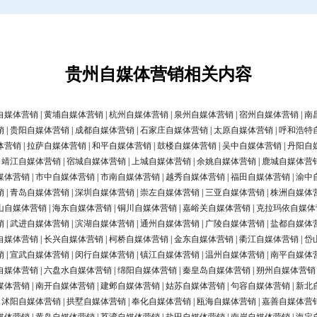
贵州自媒体营销相关内容
自媒体营销
|
黄埔自媒体营销
|
杭州自媒体营销
|
泉州自媒体营销
|
宿州自媒体营销
|
南
销
|
贵阳自媒体营销
|
成都自媒体营销
|
石家庄自媒体营销
|
太原自媒体营销
|
呼和浩特
体营销
|
拉萨自媒体营销
|
和平自媒体营销
|
鼓楼自媒体营销
|
吴中自媒体营销
|
丹阳自
|
靖江自媒体营销
|
宿城自媒体营销
|
上城自媒体营销
|
余姚自媒体营销
|
鹿城自媒体营
媒体营销
|
市中自媒体营销
|
市南自媒体营销
|
越秀自媒体营销
|
福田自媒体营销
|
渝中
销
|
青岛自媒体营销
|
深圳自媒体营销
|
崇左自媒体营销
|
三亚自媒体营销
|
株洲自媒体
山自媒体营销
|
海东自媒体营销
|
铜川自媒体营销
|
嘉峪关自媒体营销
|
克拉玛依自媒体
销
|
武进自媒体营销
|
滨湖自媒体营销
|
通州自媒体营销
|
广陵自媒体营销
|
盐都自媒体
自媒体营销
|
长兴自媒体营销
|
柯桥自媒体营销
|
金东自媒体营销
|
衢江自媒体营销
|
岱
销
|
宣武自媒体营销
|
闵行自媒体营销
|
镇江自媒体营销
|
温州自媒体营销
|
南平自媒体
自媒体营销
|
六盘水自媒体营销
|
绵阳自媒体营销
|
秦皇岛自媒体营销
|
朔州自媒体营销
媒体营销
|
南开自媒体营销
|
建邺自媒体营销
|
姑苏自媒体营销
|
句容自媒体营销
|
新北
|
沭阳自媒体营销
|
拱墅自媒体营销
|
奉化自媒体营销
|
瓯海自媒体营销
|
嘉善自媒体营