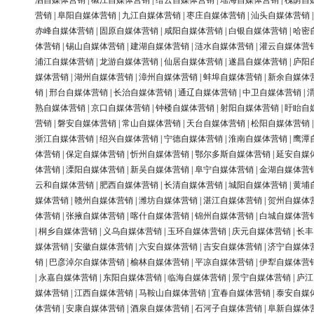
泗自媒体营销
|
椒江自媒体营销
|
缙云自媒体营销
|
瑶海自媒体营销
|
槐荫自
营销
|
阜阳自媒体营销
|
九江自媒体营销
|
枣庄自媒体营销
|
汕头自媒体营销
赤峰自媒体营销
|
固原自媒体营销
|
咸阳自媒体营销
|
白银自媒体营销
|
哈密
体营销
|
锡山自媒体营销
|
建湖自媒体营销
|
涟水自媒体营销
|
灌云自媒体营
浦江自媒体营销
|
龙游自媒体营销
|
仙居自媒体营销
|
遂昌自媒体营销
|
庐阳
媒体营销
|
湖州自媒体营销
|
漳州自媒体营销
|
蚌埠自媒体营销
|
新余自媒体
销
|
邢台自媒体营销
|
长治自媒体营销
|
通辽自媒体营销
|
中卫自媒体营销
|
熟自媒体营销
|
京口自媒体营销
|
钟楼自媒体营销
|
射阳自媒体营销
|
盱眙自
营销
|
磐安自媒体营销
|
常山自媒体营销
|
天台自媒体营销
|
松阳自媒体营销
浙江自媒体营销
|
绍兴自媒体营销
|
宁德自媒体营销
|
淮南自媒体营销
|
鹰潭
体营销
|
保定自媒体营销
|
忻州自媒体营销
|
鄂尔多斯自媒体营销
|
延安自媒
体营销
|
溧阳自媒体营销
|
新吴自媒体营销
|
阜宁自媒体营销
|
金湖自媒体营
云和自媒体营销
|
肥西自媒体营销
|
长清自媒体营销
|
城阳自媒体营销
|
黄埔
媒体营销
|
赣州自媒体营销
|
潍坊自媒体营销
|
湛江自媒体营销
|
贺州自媒体
体营销
|
张掖自媒体营销
|
喀什自媒体营销
|
锦州自媒体营销
|
白城自媒体营
|
桐乡自媒体营销
|
义乌自媒体营销
|
玉环自媒体营销
|
庆元自媒体营销
|
长丰
媒体营销
|
安徽自媒体营销
|
六安自媒体营销
|
吉安自媒体营销
|
济宁自媒体
销
|
巴彦淖尔自媒体营销
|
榆林自媒体营销
|
平凉自媒体营销
|
伊犁自媒体营
|
永嘉自媒体营销
|
东阳自媒体营销
|
临海自媒体营销
|
景宁自媒体营销
|
庐江
媒体营销
|
江西自媒体营销
|
马鞍山自媒体营销
|
宜春自媒体营销
|
泰安自媒
体营销
|
安康自媒体营销
|
酒泉自媒体营销
|
石河子自媒体营销
|
阜新自媒体