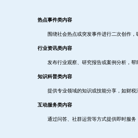
热点事件类内容
围绕社会热点或突发事件进行二次创作，
行业资讯类内容
发布行业观察、研究报告或案例分析，帮
知识科普类内容
提供专业领域的知识或技能分享，如财税
互动服务类内容
通过问答、社群运营等方式提供即时服务