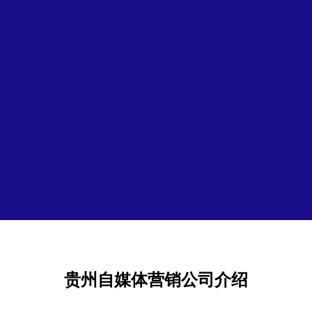
贵州自媒体营销公司介绍