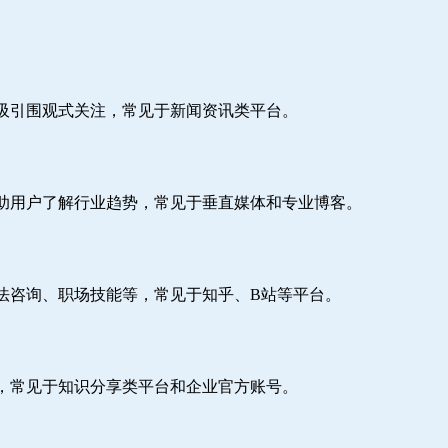
吸引围观式关注，常见于新闻资讯类平台。
助用户了解行业趋势，常见于垂直媒体和专业博客。
法咨询、职场技能等，常见于知乎、B站等平台。
，常见于知识分享类平台和企业官方账号。