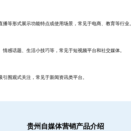
直播等形式展示功能特点或使用场景，常见于电商、教育等行业
、情感话题、生活小技巧等，常见于短视频平台和社交媒体。
吸引围观式关注，常见于新闻资讯类平台。
贵州自媒体营销产品介绍