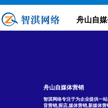
舟山自媒
舟山自媒体营销
智淇网络专注于为企业提供一站
音营销,探店,媒体营销,新媒体营