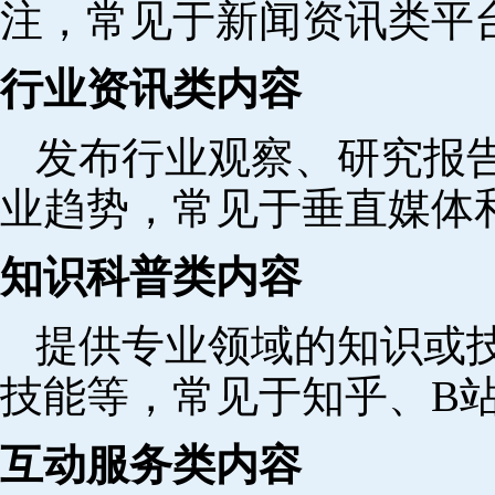
注，常见于新闻资讯类平
行业资讯类内容
发布行业观察、研究报
业趋势，常见于垂直媒体
知识科普类内容
提供专业领域的知识或
技能等，常见于知乎、B
互动服务类内容