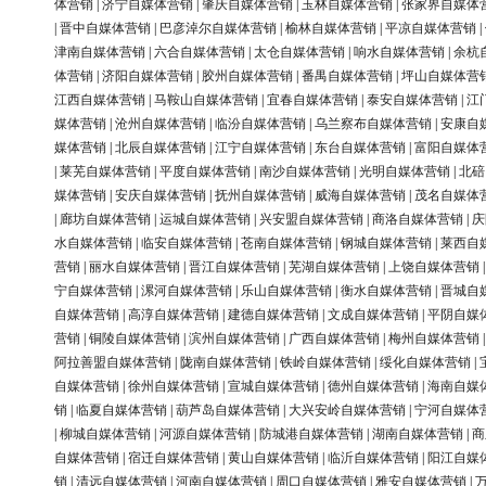
体营销
|
济宁自媒体营销
|
肇庆自媒体营销
|
玉林自媒体营销
|
张家界自媒体
|
晋中自媒体营销
|
巴彦淖尔自媒体营销
|
榆林自媒体营销
|
平凉自媒体营销
|
津南自媒体营销
|
六合自媒体营销
|
太仓自媒体营销
|
响水自媒体营销
|
余杭
体营销
|
济阳自媒体营销
|
胶州自媒体营销
|
番禺自媒体营销
|
坪山自媒体营
江西自媒体营销
|
马鞍山自媒体营销
|
宜春自媒体营销
|
泰安自媒体营销
|
江
媒体营销
|
沧州自媒体营销
|
临汾自媒体营销
|
乌兰察布自媒体营销
|
安康自
媒体营销
|
北辰自媒体营销
|
江宁自媒体营销
|
东台自媒体营销
|
富阳自媒体
|
莱芜自媒体营销
|
平度自媒体营销
|
南沙自媒体营销
|
光明自媒体营销
|
北碚
媒体营销
|
安庆自媒体营销
|
抚州自媒体营销
|
威海自媒体营销
|
茂名自媒体
|
廊坊自媒体营销
|
运城自媒体营销
|
兴安盟自媒体营销
|
商洛自媒体营销
|
庆
水自媒体营销
|
临安自媒体营销
|
苍南自媒体营销
|
钢城自媒体营销
|
莱西自
营销
|
丽水自媒体营销
|
晋江自媒体营销
|
芜湖自媒体营销
|
上饶自媒体营销
宁自媒体营销
|
漯河自媒体营销
|
乐山自媒体营销
|
衡水自媒体营销
|
晋城自
自媒体营销
|
高淳自媒体营销
|
建德自媒体营销
|
文成自媒体营销
|
平阴自媒
营销
|
铜陵自媒体营销
|
滨州自媒体营销
|
广西自媒体营销
|
梅州自媒体营销
阿拉善盟自媒体营销
|
陇南自媒体营销
|
铁岭自媒体营销
|
绥化自媒体营销
|
自媒体营销
|
徐州自媒体营销
|
宣城自媒体营销
|
德州自媒体营销
|
海南自媒
销
|
临夏自媒体营销
|
葫芦岛自媒体营销
|
大兴安岭自媒体营销
|
宁河自媒体
|
柳城自媒体营销
|
河源自媒体营销
|
防城港自媒体营销
|
湖南自媒体营销
|
商
自媒体营销
|
宿迁自媒体营销
|
黄山自媒体营销
|
临沂自媒体营销
|
阳江自媒
销
|
清远自媒体营销
|
河南自媒体营销
|
周口自媒体营销
|
雅安自媒体营销
|