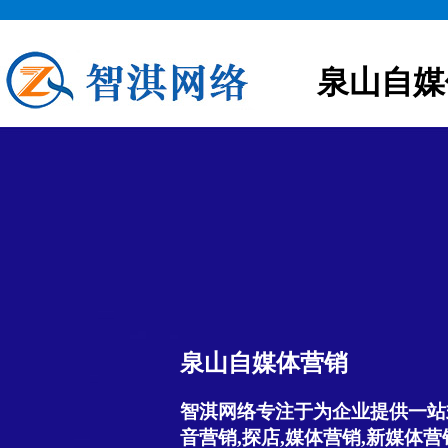
泉山自媒
泉山自媒体营销
智淇网络专注于为企业提供一站
音营销,探店,媒体营销,新媒体营