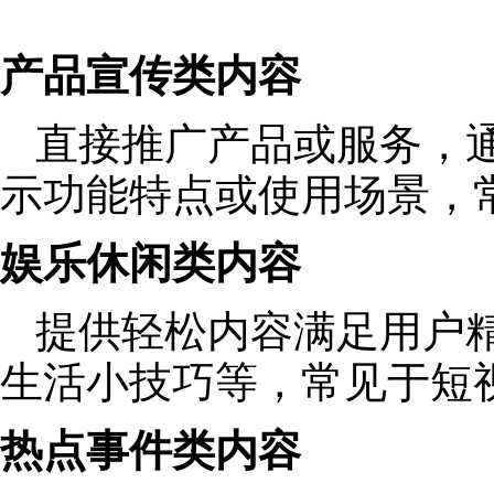
产品宣传类内容
直接推广产品或服务，
示功能特点或使用场景，
娱乐休闲类内容
提供轻松内容满足用户
生活小技巧等，常见于短
热点事件类内容