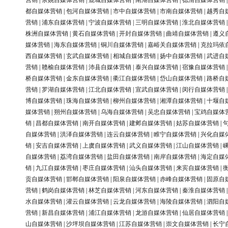
营销
|
余姚自媒体营销
|
鹿城自媒体营销
|
南湖自媒体营销
|
德清自媒体营销
都自媒体营销
|
包河自媒体营销
|
市中自媒体营销
|
市南自媒体营销
|
越秀自
营销
|
浦东自媒体营销
|
宁波自媒体营销
|
三明自媒体营销
|
淮北自媒体营销
株洲自媒体营销
|
黄石自媒体营销
|
开封自媒体营销
|
曲靖自媒体营销
|
遵义
媒体营销
|
海东自媒体营销
|
铜川自媒体营销
|
嘉峪关自媒体营销
|
克拉玛依
西自媒体营销
|
玄武自媒体营销
|
相城自媒体营销
|
扬中自媒体营销
|
武进自
营销
|
赣榆自媒体营销
|
沛县自媒体营销
|
泰兴自媒体营销
|
宿豫自媒体营销
桥自媒体营销
|
金东自媒体营销
|
衢江自媒体营销
|
岱山自媒体营销
|
路桥自
营销
|
罗湖自媒体营销
|
江北自媒体营销
|
宣武自媒体营销
|
闵行自媒体营销
博自媒体营销
|
珠海自媒体营销
|
柳州自媒体营销
|
湘潭自媒体营销
|
十堰自
媒体营销
|
朔州自媒体营销
|
乌海自媒体营销
|
吴忠自媒体营销
|
宝鸡自媒体
销
|
昌都自媒体营销
|
南开自媒体营销
|
建邺自媒体营销
|
姑苏自媒体营销
|
自媒体营销
|
洪泽自媒体营销
|
连云自媒体营销
|
睢宁自媒体营销
|
兴化自媒
销
|
安吉自媒体营销
|
上虞自媒体营销
|
武义自媒体营销
|
江山自媒体营销
|
自媒体营销
|
荔湾自媒体营销
|
盐田自媒体营销
|
南岸自媒体营销
|
海定自媒
销
|
九江自媒体营销
|
枣庄自媒体营销
|
汕头自媒体营销
|
来宾自媒体营销
|
贡自媒体营销
|
邯郸自媒体营销
|
阳泉自媒体营销
|
赤峰自媒体营销
|
固原自
营销
|
鹤岗自媒体营销
|
林芝自媒体营销
|
河东自媒体营销
|
秦淮自媒体营销
水自媒体营销
|
灌云自媒体营销
|
云龙自媒体营销
|
海陵自媒体营销
|
泗阳自
营销
|
新昌自媒体营销
|
浦江自媒体营销
|
龙游自媒体营销
|
仙居自媒体营销
山自媒体营销
|
沙坪坝自媒体营销
|
江苏自媒体营销
|
崇文自媒体营销
|
长宁