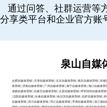
通过问答、社群运营等
分享类平台和企业官方账
泉山自媒
合肥自媒体营销
|
天津自媒体营销
|
北京自媒体营销
|
南京自媒体营销
|
东城
体营销
|
济南自媒体营销
|
广州自媒体营销
|
南宁自媒体营销
|
海口自媒体营
成都自媒体营销
|
石家庄自媒体营销
|
太原自媒体营销
|
呼和浩特自媒体营销
|
沈阳自媒体营销
|
长春自媒体营销
|
哈尔滨自媒体营销
|
拉萨自媒体营销
|
和
自媒体营销
|
崇川自媒体营销
|
邗江自媒体营销
|
亭湖自媒体营销
|
清江浦自