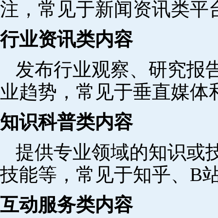
注，常见于新闻资讯类平
行业资讯类内容
发布行业观察、研究报
业趋势，常见于垂直媒体
知识科普类内容
提供专业领域的知识或
技能等，常见于知乎、B
互动服务类内容