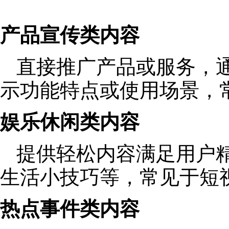
产品宣传类内容
直接推广产品或服务，
示功能特点或使用场景，
娱乐休闲类内容
提供轻松内容满足用户
生活小技巧等，常见于短
热点事件类内容