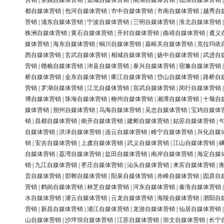
营销
|
余姚自媒体营销
|
鹿城自媒体营销
|
南湖自媒体营销
|
德清自媒体营销
都自媒体营销
|
包河自媒体营销
|
市中自媒体营销
|
市南自媒体营销
|
越秀自
营销
|
浦东自媒体营销
|
宁波自媒体营销
|
三明自媒体营销
|
淮北自媒体营销
株洲自媒体营销
|
黄石自媒体营销
|
开封自媒体营销
|
曲靖自媒体营销
|
遵义
媒体营销
|
海东自媒体营销
|
铜川自媒体营销
|
嘉峪关自媒体营销
|
克拉玛依
西自媒体营销
|
玄武自媒体营销
|
相城自媒体营销
|
扬中自媒体营销
|
武进自
营销
|
赣榆自媒体营销
|
沛县自媒体营销
|
泰兴自媒体营销
|
宿豫自媒体营销
桥自媒体营销
|
金东自媒体营销
|
衢江自媒体营销
|
岱山自媒体营销
|
路桥自
营销
|
罗湖自媒体营销
|
江北自媒体营销
|
宣武自媒体营销
|
闵行自媒体营销
博自媒体营销
|
珠海自媒体营销
|
柳州自媒体营销
|
湘潭自媒体营销
|
十堰自
媒体营销
|
朔州自媒体营销
|
乌海自媒体营销
|
吴忠自媒体营销
|
宝鸡自媒体
销
|
昌都自媒体营销
|
南开自媒体营销
|
建邺自媒体营销
|
姑苏自媒体营销
|
自媒体营销
|
洪泽自媒体营销
|
连云自媒体营销
|
睢宁自媒体营销
|
兴化自媒
销
|
安吉自媒体营销
|
上虞自媒体营销
|
武义自媒体营销
|
江山自媒体营销
|
自媒体营销
|
荔湾自媒体营销
|
盐田自媒体营销
|
南岸自媒体营销
|
海定自媒
销
|
九江自媒体营销
|
枣庄自媒体营销
|
汕头自媒体营销
|
来宾自媒体营销
|
贡自媒体营销
|
邯郸自媒体营销
|
阳泉自媒体营销
|
赤峰自媒体营销
|
固原自
营销
|
鹤岗自媒体营销
|
林芝自媒体营销
|
河东自媒体营销
|
秦淮自媒体营销
水自媒体营销
|
灌云自媒体营销
|
云龙自媒体营销
|
海陵自媒体营销
|
泗阳自
营销
|
新昌自媒体营销
|
浦江自媒体营销
|
龙游自媒体营销
|
仙居自媒体营销
山自媒体营销
|
沙坪坝自媒体营销
|
江苏自媒体营销
|
崇文自媒体营销
|
长宁