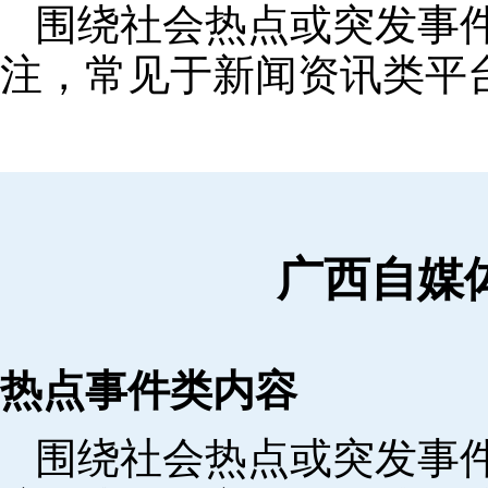
围绕社会热点或突发事
注，常见于新闻资讯类平
广西自媒
热点事件类内容
围绕社会热点或突发事