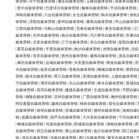
体营销
|
济宁自媒体营销
|
肇庆自媒体营销
|
玉林自媒体营销
|
张家界自媒体
|
晋中自媒体营销
|
巴彦淖尔自媒体营销
|
榆林自媒体营销
|
平凉自媒体营销
|
津南自媒体营销
|
六合自媒体营销
|
太仓自媒体营销
|
响水自媒体营销
|
余杭
体营销
|
济阳自媒体营销
|
胶州自媒体营销
|
番禺自媒体营销
|
坪山自媒体营
江西自媒体营销
|
马鞍山自媒体营销
|
宜春自媒体营销
|
泰安自媒体营销
|
江
媒体营销
|
沧州自媒体营销
|
临汾自媒体营销
|
乌兰察布自媒体营销
|
安康自
媒体营销
|
北辰自媒体营销
|
江宁自媒体营销
|
东台自媒体营销
|
富阳自媒体
|
莱芜自媒体营销
|
平度自媒体营销
|
南沙自媒体营销
|
光明自媒体营销
|
北碚
媒体营销
|
安庆自媒体营销
|
抚州自媒体营销
|
威海自媒体营销
|
茂名自媒体
|
廊坊自媒体营销
|
运城自媒体营销
|
兴安盟自媒体营销
|
商洛自媒体营销
|
庆
水自媒体营销
|
临安自媒体营销
|
苍南自媒体营销
|
钢城自媒体营销
|
莱西自
营销
|
丽水自媒体营销
|
晋江自媒体营销
|
芜湖自媒体营销
|
上饶自媒体营销
宁自媒体营销
|
漯河自媒体营销
|
乐山自媒体营销
|
衡水自媒体营销
|
晋城自
自媒体营销
|
高淳自媒体营销
|
建德自媒体营销
|
文成自媒体营销
|
平阴自媒
营销
|
铜陵自媒体营销
|
滨州自媒体营销
|
广西自媒体营销
|
梅州自媒体营销
阿拉善盟自媒体营销
|
陇南自媒体营销
|
铁岭自媒体营销
|
绥化自媒体营销
|
自媒体营销
|
徐州自媒体营销
|
宣城自媒体营销
|
德州自媒体营销
|
海南自媒
销
|
临夏自媒体营销
|
葫芦岛自媒体营销
|
大兴安岭自媒体营销
|
宁河自媒体
|
柳城自媒体营销
|
河源自媒体营销
|
防城港自媒体营销
|
湖南自媒体营销
|
商
自媒体营销
|
宿迁自媒体营销
|
黄山自媒体营销
|
临沂自媒体营销
|
阳江自媒
销
|
清远自媒体营销
|
河南自媒体营销
|
周口自媒体营销
|
雅安自媒体营销
|