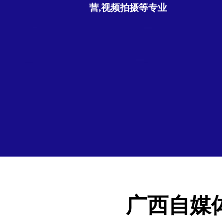
营,视频拍摄等专业
广西自媒