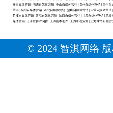
安自媒体营销
|
南川自媒体营销
|
中山自媒体营销
|
贵州自媒体营销
|
巴中自
营销
|
揭阳自媒体营销
|
河北自媒体营销
|
璧山自媒体营销
|
云浮自媒体营销
綦江自媒体营销
|
青海自媒体营销
|
陕西自媒体营销
|
甘肃自媒体营销
|
新疆
媒体营销
|
上海宣传片制作
|
上海剧本创作
|
上海影视策划
|
上海网站安全防
© 2024 智淇网络 版权所有