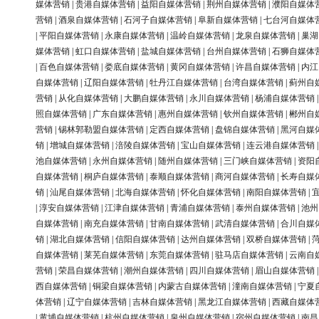
媒体营销
|
贵港自媒体营销
|
益阳自媒体营销
|
荆州自媒体营销
|
濮阳自媒体
营销
|
酒泉自媒体营销
|
石河子自媒体营销
|
阜新自媒体营销
|
七台河自媒体
|
平阳自媒体营销
|
永康自媒体营销
|
温岭自媒体营销
|
龙泉自媒体营销
|
巢湖
媒体营销
|
虹口自媒体营销
|
盐城自媒体营销
|
台州自媒体营销
|
石狮自媒体
|
百色自媒体营销
|
娄底自媒体营销
|
黄冈自媒体营销
|
许昌自媒体营销
|
内江
自媒体营销
|
辽阳自媒体营销
|
牡丹江自媒体营销
|
台湾自媒体营销
|
蓟州自
营销
|
从化自媒体营销
|
大鹏自媒体营销
|
永川自媒体营销
|
杨浦自媒体营销
照自媒体营销
|
广东自媒体营销
|
惠州自媒体营销
|
钦州自媒体营销
|
郴州自
营销
|
锡林郭勒盟自媒体营销
|
定西自媒体营销
|
盘锦自媒体营销
|
黑河自媒
销
|
增城自媒体营销
|
涪陵自媒体营销
|
宝山自媒体营销
|
连云港自媒体营销
池自媒体营销
|
永州自媒体营销
|
随州自媒体营销
|
三门峡自媒体营销
|
资阳
自媒体营销
|
桐庐自媒体营销
|
泰顺自媒体营销
|
商河自媒体营销
|
长寿自媒
销
|
汕尾自媒体营销
|
北海自媒体营销
|
怀化自媒体营销
|
南阳自媒体营销
|
|
淳安自媒体营销
|
江津自媒体营销
|
青浦自媒体营销
|
泰州自媒体营销
|
池州
自媒体营销
|
南充自媒体营销
|
甘南自媒体营销
|
武清自媒体营销
|
合川自媒
销
|
湖北自媒体营销
|
信阳自媒体营销
|
达州自媒体营销
|
双桥自媒体营销
|
自媒体营销
|
莱芜自媒体营销
|
东莞自媒体营销
|
驻马店自媒体营销
|
云南自
营销
|
荣昌自媒体营销
|
潮州自媒体营销
|
四川自媒体营销
|
眉山自媒体营销
西自媒体营销
|
铜梁自媒体营销
|
内蒙古自媒体营销
|
潼南自媒体营销
|
宁夏
体营销
|
辽宁自媒体营销
|
吉林自媒体营销
|
黑龙江自媒体营销
|
西藏自媒体
|
黄埔自媒体营销
|
杭州自媒体营销
|
泉州自媒体营销
|
宿州自媒体营销
|
南昌