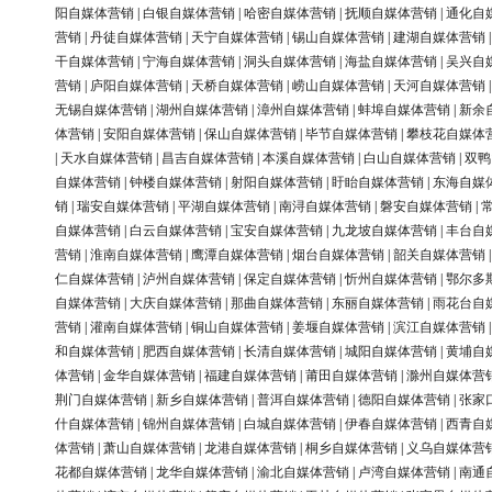
阳自媒体营销
|
白银自媒体营销
|
哈密自媒体营销
|
抚顺自媒体营销
|
通化自
营销
|
丹徒自媒体营销
|
天宁自媒体营销
|
锡山自媒体营销
|
建湖自媒体营销
干自媒体营销
|
宁海自媒体营销
|
洞头自媒体营销
|
海盐自媒体营销
|
吴兴自
营销
|
庐阳自媒体营销
|
天桥自媒体营销
|
崂山自媒体营销
|
天河自媒体营销
无锡自媒体营销
|
湖州自媒体营销
|
漳州自媒体营销
|
蚌埠自媒体营销
|
新余
体营销
|
安阳自媒体营销
|
保山自媒体营销
|
毕节自媒体营销
|
攀枝花自媒体
|
天水自媒体营销
|
昌吉自媒体营销
|
本溪自媒体营销
|
白山自媒体营销
|
双鸭
自媒体营销
|
钟楼自媒体营销
|
射阳自媒体营销
|
盱眙自媒体营销
|
东海自媒
销
|
瑞安自媒体营销
|
平湖自媒体营销
|
南浔自媒体营销
|
磐安自媒体营销
|
自媒体营销
|
白云自媒体营销
|
宝安自媒体营销
|
九龙坡自媒体营销
|
丰台自
营销
|
淮南自媒体营销
|
鹰潭自媒体营销
|
烟台自媒体营销
|
韶关自媒体营销
仁自媒体营销
|
泸州自媒体营销
|
保定自媒体营销
|
忻州自媒体营销
|
鄂尔多
自媒体营销
|
大庆自媒体营销
|
那曲自媒体营销
|
东丽自媒体营销
|
雨花台自
营销
|
灌南自媒体营销
|
铜山自媒体营销
|
姜堰自媒体营销
|
滨江自媒体营销
和自媒体营销
|
肥西自媒体营销
|
长清自媒体营销
|
城阳自媒体营销
|
黄埔自
体营销
|
金华自媒体营销
|
福建自媒体营销
|
莆田自媒体营销
|
滁州自媒体营
荆门自媒体营销
|
新乡自媒体营销
|
普洱自媒体营销
|
德阳自媒体营销
|
张家
什自媒体营销
|
锦州自媒体营销
|
白城自媒体营销
|
伊春自媒体营销
|
西青自
体营销
|
萧山自媒体营销
|
龙港自媒体营销
|
桐乡自媒体营销
|
义乌自媒体营
花都自媒体营销
|
龙华自媒体营销
|
渝北自媒体营销
|
卢湾自媒体营销
|
南通