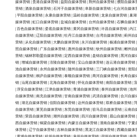
媒体营销
|
贵港自媒体营销
|
益阳自媒体营销
|
荆州自媒体营销
|
濮阳自媒体
营销
|
酒泉自媒体营销
|
石河子自媒体营销
|
阜新自媒体营销
|
七台河自媒体
|
平阳自媒体营销
|
永康自媒体营销
|
温岭自媒体营销
|
龙泉自媒体营销
|
巢湖
媒体营销
|
虹口自媒体营销
|
盐城自媒体营销
|
台州自媒体营销
|
石狮自媒体
|
百色自媒体营销
|
娄底自媒体营销
|
黄冈自媒体营销
|
许昌自媒体营销
|
内江
自媒体营销
|
辽阳自媒体营销
|
牡丹江自媒体营销
|
台湾自媒体营销
|
蓟州自
营销
|
从化自媒体营销
|
大鹏自媒体营销
|
永川自媒体营销
|
杨浦自媒体营销
照自媒体营销
|
广东自媒体营销
|
惠州自媒体营销
|
钦州自媒体营销
|
郴州自
营销
|
锡林郭勒盟自媒体营销
|
定西自媒体营销
|
盘锦自媒体营销
|
黑河自媒
销
|
增城自媒体营销
|
涪陵自媒体营销
|
宝山自媒体营销
|
连云港自媒体营销
池自媒体营销
|
永州自媒体营销
|
随州自媒体营销
|
三门峡自媒体营销
|
资阳
自媒体营销
|
桐庐自媒体营销
|
泰顺自媒体营销
|
商河自媒体营销
|
长寿自媒
销
|
汕尾自媒体营销
|
北海自媒体营销
|
怀化自媒体营销
|
南阳自媒体营销
|
|
淳安自媒体营销
|
江津自媒体营销
|
青浦自媒体营销
|
泰州自媒体营销
|
池州
自媒体营销
|
南充自媒体营销
|
甘南自媒体营销
|
武清自媒体营销
|
合川自媒
销
|
湖北自媒体营销
|
信阳自媒体营销
|
达州自媒体营销
|
双桥自媒体营销
|
自媒体营销
|
莱芜自媒体营销
|
东莞自媒体营销
|
驻马店自媒体营销
|
云南自
营销
|
荣昌自媒体营销
|
潮州自媒体营销
|
四川自媒体营销
|
眉山自媒体营销
西自媒体营销
|
铜梁自媒体营销
|
内蒙古自媒体营销
|
潼南自媒体营销
|
宁夏
体营销
|
辽宁自媒体营销
|
吉林自媒体营销
|
黑龙江自媒体营销
|
西藏自媒体
|
黄埔自媒体营销
|
杭州自媒体营销
|
泉州自媒体营销
|
宿州自媒体营销
|
南昌