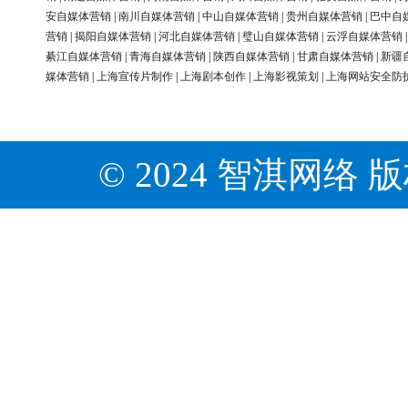
安自媒体营销
|
南川自媒体营销
|
中山自媒体营销
|
贵州自媒体营销
|
巴中自
营销
|
揭阳自媒体营销
|
河北自媒体营销
|
璧山自媒体营销
|
云浮自媒体营销
綦江自媒体营销
|
青海自媒体营销
|
陕西自媒体营销
|
甘肃自媒体营销
|
新疆
媒体营销
|
上海宣传片制作
|
上海剧本创作
|
上海影视策划
|
上海网站安全防
© 2024 智淇网络 版权所有