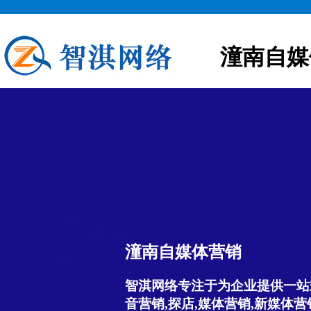
潼南自媒
潼南自媒体营销
智淇网络专注于为企业提供一站
音营销,探店,媒体营销,新媒体营