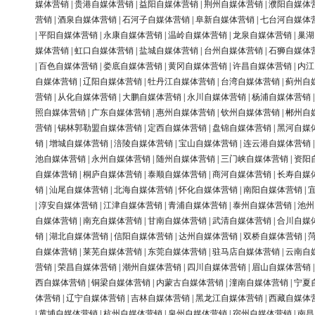
媒体营销
|
贵港自媒体营销
|
益阳自媒体营销
|
荆州自媒体营销
|
濮阳自媒体
营销
|
酒泉自媒体营销
|
石河子自媒体营销
|
阜新自媒体营销
|
七台河自媒体
|
平阳自媒体营销
|
永康自媒体营销
|
温岭自媒体营销
|
龙泉自媒体营销
|
巢湖
媒体营销
|
虹口自媒体营销
|
盐城自媒体营销
|
台州自媒体营销
|
石狮自媒体
|
百色自媒体营销
|
娄底自媒体营销
|
黄冈自媒体营销
|
许昌自媒体营销
|
内江
自媒体营销
|
辽阳自媒体营销
|
牡丹江自媒体营销
|
台湾自媒体营销
|
蓟州自
营销
|
从化自媒体营销
|
大鹏自媒体营销
|
永川自媒体营销
|
杨浦自媒体营销
照自媒体营销
|
广东自媒体营销
|
惠州自媒体营销
|
钦州自媒体营销
|
郴州自
营销
|
锡林郭勒盟自媒体营销
|
定西自媒体营销
|
盘锦自媒体营销
|
黑河自媒
销
|
增城自媒体营销
|
涪陵自媒体营销
|
宝山自媒体营销
|
连云港自媒体营销
池自媒体营销
|
永州自媒体营销
|
随州自媒体营销
|
三门峡自媒体营销
|
资阳
自媒体营销
|
桐庐自媒体营销
|
泰顺自媒体营销
|
商河自媒体营销
|
长寿自媒
销
|
汕尾自媒体营销
|
北海自媒体营销
|
怀化自媒体营销
|
南阳自媒体营销
|
|
淳安自媒体营销
|
江津自媒体营销
|
青浦自媒体营销
|
泰州自媒体营销
|
池州
自媒体营销
|
南充自媒体营销
|
甘南自媒体营销
|
武清自媒体营销
|
合川自媒
销
|
湖北自媒体营销
|
信阳自媒体营销
|
达州自媒体营销
|
双桥自媒体营销
|
自媒体营销
|
莱芜自媒体营销
|
东莞自媒体营销
|
驻马店自媒体营销
|
云南自
营销
|
荣昌自媒体营销
|
潮州自媒体营销
|
四川自媒体营销
|
眉山自媒体营销
西自媒体营销
|
铜梁自媒体营销
|
内蒙古自媒体营销
|
潼南自媒体营销
|
宁夏
体营销
|
辽宁自媒体营销
|
吉林自媒体营销
|
黑龙江自媒体营销
|
西藏自媒体
|
黄埔自媒体营销
|
杭州自媒体营销
|
泉州自媒体营销
|
宿州自媒体营销
|
南昌