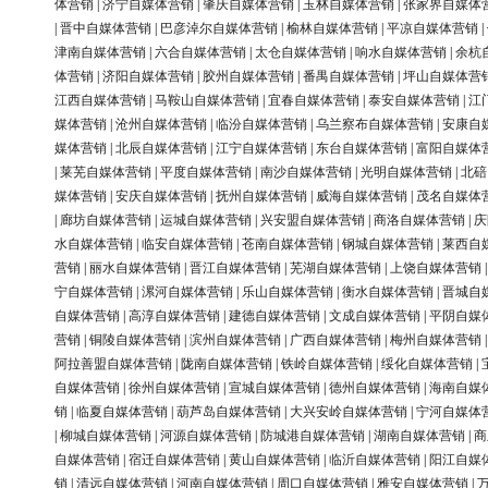
体营销
|
济宁自媒体营销
|
肇庆自媒体营销
|
玉林自媒体营销
|
张家界自媒体
|
晋中自媒体营销
|
巴彦淖尔自媒体营销
|
榆林自媒体营销
|
平凉自媒体营销
|
津南自媒体营销
|
六合自媒体营销
|
太仓自媒体营销
|
响水自媒体营销
|
余杭
体营销
|
济阳自媒体营销
|
胶州自媒体营销
|
番禺自媒体营销
|
坪山自媒体营
江西自媒体营销
|
马鞍山自媒体营销
|
宜春自媒体营销
|
泰安自媒体营销
|
江
媒体营销
|
沧州自媒体营销
|
临汾自媒体营销
|
乌兰察布自媒体营销
|
安康自
媒体营销
|
北辰自媒体营销
|
江宁自媒体营销
|
东台自媒体营销
|
富阳自媒体
|
莱芜自媒体营销
|
平度自媒体营销
|
南沙自媒体营销
|
光明自媒体营销
|
北碚
媒体营销
|
安庆自媒体营销
|
抚州自媒体营销
|
威海自媒体营销
|
茂名自媒体
|
廊坊自媒体营销
|
运城自媒体营销
|
兴安盟自媒体营销
|
商洛自媒体营销
|
庆
水自媒体营销
|
临安自媒体营销
|
苍南自媒体营销
|
钢城自媒体营销
|
莱西自
营销
|
丽水自媒体营销
|
晋江自媒体营销
|
芜湖自媒体营销
|
上饶自媒体营销
宁自媒体营销
|
漯河自媒体营销
|
乐山自媒体营销
|
衡水自媒体营销
|
晋城自
自媒体营销
|
高淳自媒体营销
|
建德自媒体营销
|
文成自媒体营销
|
平阴自媒
营销
|
铜陵自媒体营销
|
滨州自媒体营销
|
广西自媒体营销
|
梅州自媒体营销
阿拉善盟自媒体营销
|
陇南自媒体营销
|
铁岭自媒体营销
|
绥化自媒体营销
|
自媒体营销
|
徐州自媒体营销
|
宣城自媒体营销
|
德州自媒体营销
|
海南自媒
销
|
临夏自媒体营销
|
葫芦岛自媒体营销
|
大兴安岭自媒体营销
|
宁河自媒体
|
柳城自媒体营销
|
河源自媒体营销
|
防城港自媒体营销
|
湖南自媒体营销
|
商
自媒体营销
|
宿迁自媒体营销
|
黄山自媒体营销
|
临沂自媒体营销
|
阳江自媒
销
|
清远自媒体营销
|
河南自媒体营销
|
周口自媒体营销
|
雅安自媒体营销
|