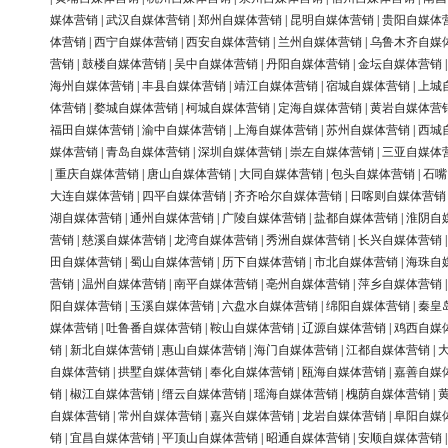
媒体营销
|
武汉自媒体营销
|
郑州自媒体营销
|
昆明自媒体营销
|
贵阳自媒体
体营销
|
西宁自媒体营销
|
西安自媒体营销
|
兰州自媒体营销
|
乌鲁木齐自媒
营销
|
鼓楼自媒体营销
|
吴中自媒体营销
|
丹阳自媒体营销
|
金坛自媒体营销
海州自媒体营销
|
丰县自媒体营销
|
靖江自媒体营销
|
宿城自媒体营销
|
上城
体营销
|
婺城自媒体营销
|
柯城自媒体营销
|
定海自媒体营销
|
黄岩自媒体营
福田自媒体营销
|
渝中自媒体营销
|
上海自媒体营销
|
苏州自媒体营销
|
西城
媒体营销
|
青岛自媒体营销
|
深圳自媒体营销
|
崇左自媒体营销
|
三亚自媒体
|
重庆自媒体营销
|
唐山自媒体营销
|
大同自媒体营销
|
包头自媒体营销
|
石嘴
大连自媒体营销
|
四平自媒体营销
|
齐齐哈尔自媒体营销
|
日喀则自媒体营销
湖自媒体营销
|
通州自媒体营销
|
广陵自媒体营销
|
盐都自媒体营销
|
淮阴自
营销
|
慈溪自媒体营销
|
龙湾自媒体营销
|
秀洲自媒体营销
|
长兴自媒体营销
田自媒体营销
|
蜀山自媒体营销
|
历下自媒体营销
|
市北自媒体营销
|
海珠自
营销
|
温州自媒体营销
|
南平自媒体营销
|
亳州自媒体营销
|
萍乡自媒体营销
阳自媒体营销
|
玉溪自媒体营销
|
六盘水自媒体营销
|
绵阳自媒体营销
|
秦皇
媒体营销
|
吐鲁番自媒体营销
|
鞍山自媒体营销
|
辽源自媒体营销
|
鸡西自媒
销
|
新北自媒体营销
|
惠山自媒体营销
|
海门自媒体营销
|
江都自媒体营销
|
自媒体营销
|
拱墅自媒体营销
|
奉化自媒体营销
|
瓯海自媒体营销
|
嘉善自媒
销
|
椒江自媒体营销
|
缙云自媒体营销
|
瑶海自媒体营销
|
槐荫自媒体营销
|
自媒体营销
|
常州自媒体营销
|
嘉兴自媒体营销
|
龙岩自媒体营销
|
阜阳自媒
销
|
宜昌自媒体营销
|
平顶山自媒体营销
|
昭通自媒体营销
|
安顺自媒体营销