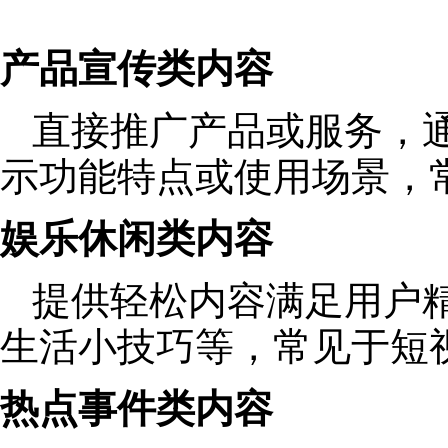
产品宣传类内容
直接推广产品或服务，
示功能特点或使用场景，
娱乐休闲类内容
提供轻松内容满足用户
生活小技巧等，常见于短
热点事件类内容